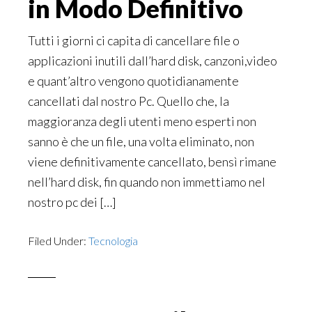
in Modo Definitivo
Tutti i giorni ci capita di cancellare file o
applicazioni inutili dall’hard disk, canzoni,video
e quant’altro vengono quotidianamente
cancellati dal nostro Pc. Quello che, la
maggioranza degli utenti meno esperti non
sanno è che un file, una volta eliminato, non
viene definitivamente cancellato, bensì rimane
nell’hard disk, fin quando non immettiamo nel
nostro pc dei […]
Filed Under:
Tecnologia