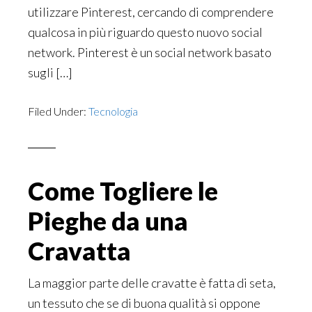
utilizzare Pinterest, cercando di comprendere
qualcosa in più riguardo questo nuovo social
network. Pinterest è un social network basato
sugli […]
Filed Under:
Tecnologia
Come Togliere le
Pieghe da una
Cravatta
La maggior parte delle cravatte è fatta di seta,
un tessuto che se di buona qualità si oppone