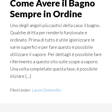
Come Avere il Bagno
Sempre in Ordine
Uno degli angoli più caotici della casa: il bagno..
Qualche dritta per renderlo funzionale e
ordinato. Prima di tutto è utile igienizzare le
varie superfici e per fare questo è possibile
utilizzare il vapore. Per dettagli è possibile fare
riferimento a questo sito sulle scope a vapore.
Una volta completate questa fase, è possibile
iniziare […]
Filed Under:
Lavori Domestici
Interim