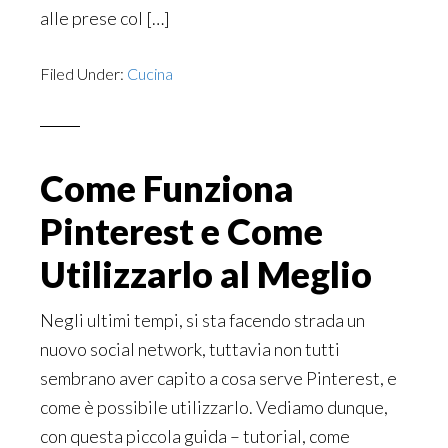
alle prese col […]
Filed Under:
Cucina
Come Funziona
Pinterest e Come
Utilizzarlo al Meglio
Negli ultimi tempi, si sta facendo strada un
nuovo social network, tuttavia non tutti
sembrano aver capito a cosa serve Pinterest, e
come è possibile utilizzarlo. Vediamo dunque,
con questa piccola guida – tutorial, come