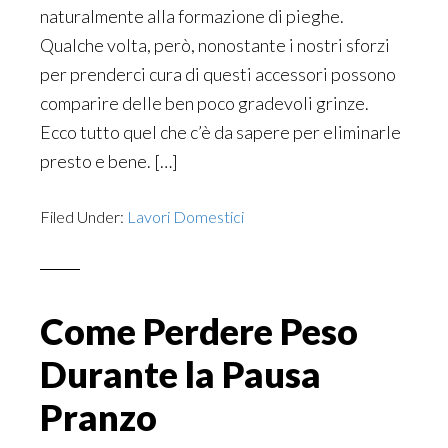
naturalmente alla formazione di pieghe.
Qualche volta, però, nonostante i nostri sforzi
per prenderci cura di questi accessori possono
comparire delle ben poco gradevoli grinze.
Ecco tutto quel che c’è da sapere per eliminarle
presto e bene. […]
Filed Under:
Lavori Domestici
Come Perdere Peso
Durante la Pausa
Pranzo