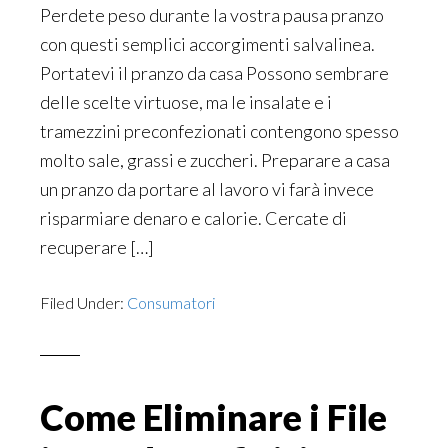
Perdete peso durante la vostra pausa pranzo
con questi semplici accorgimenti salvalinea.
Portatevi il pranzo da casa Possono sembrare
delle scelte virtuose, ma le insalate e i
tramezzini preconfezionati contengono spesso
molto sale, grassi e zuccheri. Preparare a casa
un pranzo da portare al lavoro vi farà invece
risparmiare denaro e calorie. Cercate di
recuperare […]
Filed Under:
Consumatori
Come Eliminare i File