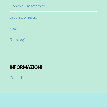
Hobby e Passatempo
Lavori Domestici
Sport
Tecnologia
INFORMAZIONI
Contatti