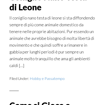
di Leone
Il coniglio nano testa di leone si sta diffondendo
sempre di più come animale domestico da
tenere nelle proprie abitazioni. Pur essendo un
animale che avrebbe bisogno di molta libertà di
movimento e che quindi soffre a rimanere in
gabbia per lunghi periodi è pur sempre un
animale molto tranquillo che ama gli ambienti
caldi […]
Filed Under:
Hobby e Passatempo