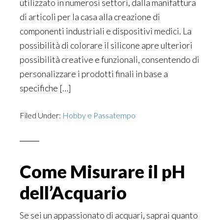
utilizzato in numerosi settori, dalla manifattura
di articoli per la casa alla creazione di
componenti industriali e dispositivi medici. La
possibilità di colorare il silicone apre ulteriori
possibilità creative e funzionali, consentendo di
personalizzare i prodotti finali in base a
specifiche […]
Filed Under:
Hobby e Passatempo
Come Misurare il pH
dell’Acquario
Se sei un appassionato di acquari, saprai quanto