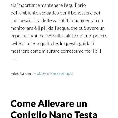
sia importante mantenere l’equilibrio
dell’ambiente acquatico per il benessere dei
tuoi pesci. Una delle variabili fondamentali da
monitorare è il pH dell’acqua, che può avere un
impatto significativo sulla salute dei tuoi pesci e
delle piante acquatiche. In questa guida ti
mostrerò come misurare correttamente il pH
[…]
Filed Under:
Hobby e Passatempo
Come Allevare un
Coniglio Nano Testa