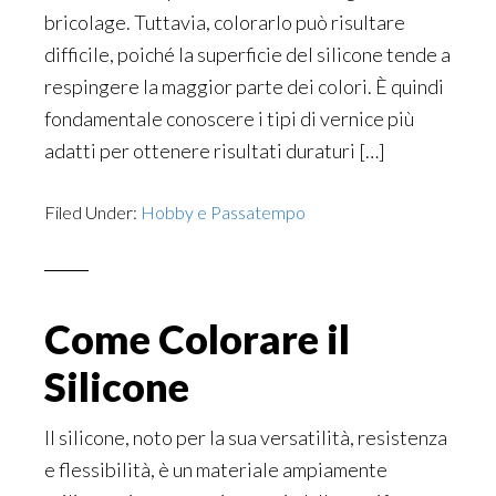
bricolage. Tuttavia, colorarlo può risultare
difficile, poiché la superficie del silicone tende a
respingere la maggior parte dei colori. È quindi
fondamentale conoscere i tipi di vernice più
adatti per ottenere risultati duraturi […]
Filed Under:
Hobby e Passatempo
Come Colorare il
Silicone
Il silicone, noto per la sua versatilità, resistenza
e flessibilità, è un materiale ampiamente