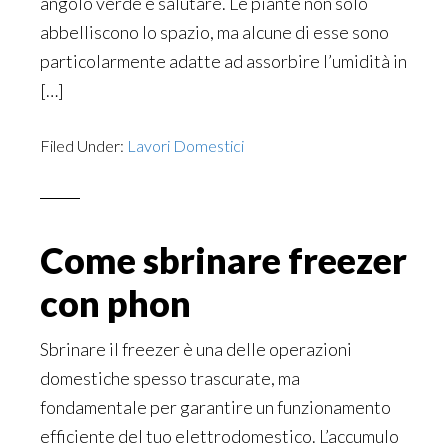
angolo verde e salutare. Le piante non solo
abbelliscono lo spazio, ma alcune di esse sono
particolarmente adatte ad assorbire l’umidità in
[…]
Filed Under:
Lavori Domestici
Come sbrinare freezer
con phon
Sbrinare il freezer è una delle operazioni
domestiche spesso trascurate, ma
fondamentale per garantire un funzionamento
efficiente del tuo elettrodomestico. L’accumulo