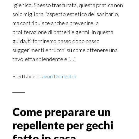
igienico. Spesso trascurata, questa pratica non
solo migliora l’aspetto estetico del sanitario,
ma contribuisce anche a prevenire la
proliferazione di batteri e germi. In questa
guida, ti forniremo passo dopo passo
suggerimenti e trucchi su come ottenere una
tavoletta splendente e […]
Filed Under:
Lavori Domestici
Come preparare un
repellente per gechi
fatto in casa