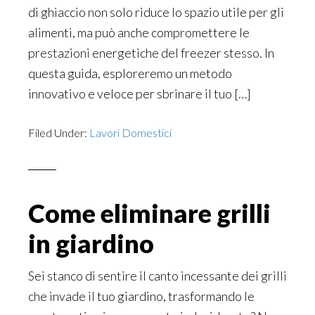
di ghiaccio non solo riduce lo spazio utile per gli
alimenti, ma può anche compromettere le
prestazioni energetiche del freezer stesso. In
questa guida, esploreremo un metodo
innovativo e veloce per sbrinare il tuo […]
Filed Under:
Lavori Domestici
Come eliminare grilli
in giardino
Sei stanco di sentire il canto incessante dei grilli
che invade il tuo giardino, trasformando le