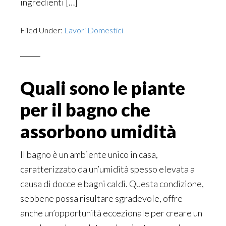
ingredienti […]
Filed Under:
Lavori Domestici
Quali sono le piante
per il bagno che
assorbono umidità
Il bagno è un ambiente unico in casa,
caratterizzato da un’umidità spesso elevata a
causa di docce e bagni caldi. Questa condizione,
sebbene possa risultare sgradevole, offre
anche un’opportunità eccezionale per creare un