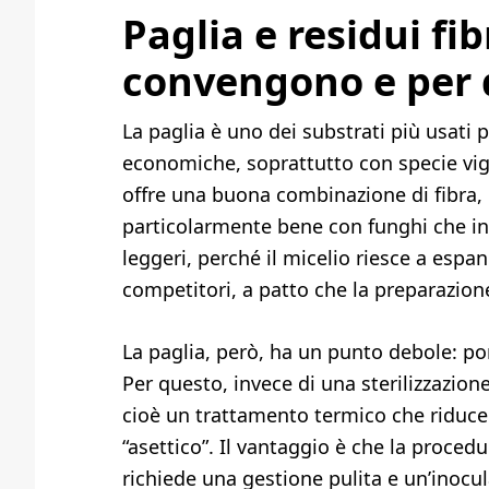
Paglia e residui fi
convengono e per 
La paglia è uno dei substrati più usati 
economiche, soprattutto con specie vig
offre una buona combinazione di fibra, 
particolarmente bene con funghi che in
leggeri, perché il micelio riesce a espa
competitori, a patto che la preparazione
La paglia, però, ha un punto debole: p
Per questo, invece di una sterilizzazion
cioè un trattamento termico che riduce
“asettico”. Il vantaggio è che la procedu
richiede una gestione pulita e un’inocul