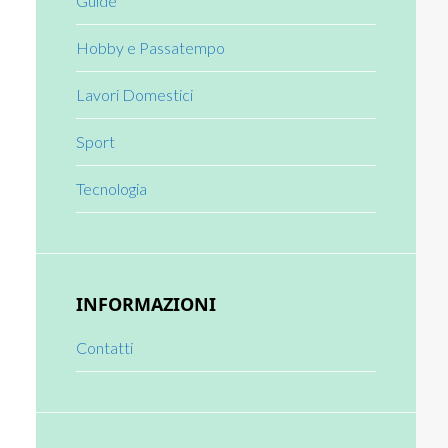
Guide
Hobby e Passatempo
Lavori Domestici
Sport
Tecnologia
INFORMAZIONI
Contatti