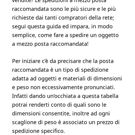
vendite? Le spedizioni a mezzo posta
raccomandata sono le più sicure e le più
richieste dai tanti compratori della rete;
segui questa guida ed impara, in modo
semplice, come fare a spedire un oggetto
a mezzo posta raccomandata!
Per iniziare c’è da precisare che la posta
raccomandata è un tipo di spedizione
adatta ad oggetti e materiali di dimensioni
e peso non eccessivamente pronunciati.
Infatti dando un’occhiata a questa tabella
potrai renderti conto di quali sono le
dimensioni consentite, inoltre ad ogni
scaglione di peso è associato un prezzo di
spedizione specifico.