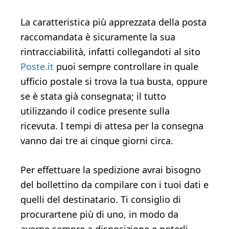
La caratteristica più apprezzata della posta
raccomandata è sicuramente la sua
rintracciabilità, infatti collegandoti al sito
Poste.it
puoi sempre controllare in quale
ufficio postale si trova la tua busta, oppure
se è stata già consegnata; il tutto
utilizzando il codice presente sulla
ricevuta. I tempi di attesa per la consegna
vanno dai tre ai cinque giorni circa.
Per effettuare la spedizione avrai bisogno
del bollettino da compilare con i tuoi dati e
quelli del destinatario. Ti consiglio di
procurartene più di uno, in modo da