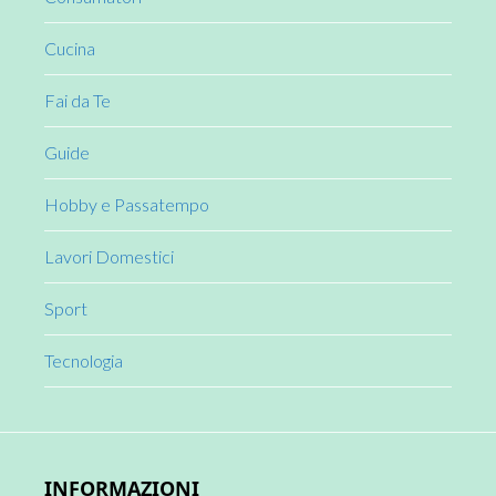
Cucina
Fai da Te
Guide
Hobby e Passatempo
Lavori Domestici
Sport
Tecnologia
INFORMAZIONI