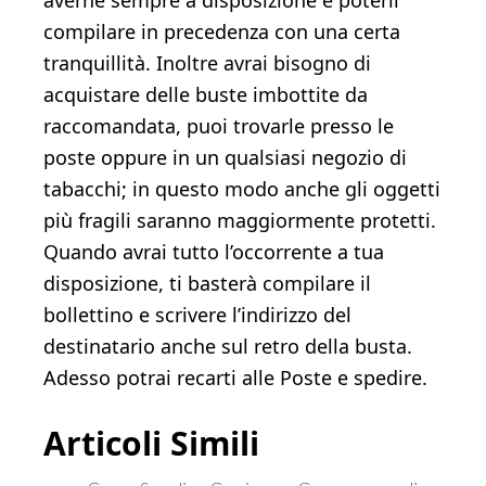
averne sempre a disposizione e poterli
compilare in precedenza con una certa
tranquillità. Inoltre avrai bisogno di
acquistare delle buste imbottite da
raccomandata, puoi trovarle presso le
poste oppure in un qualsiasi negozio di
tabacchi; in questo modo anche gli oggetti
più fragili saranno maggiormente protetti.
Quando avrai tutto l’occorrente a tua
disposizione, ti basterà compilare il
bollettino e scrivere l’indirizzo del
destinatario anche sul retro della busta.
Adesso potrai recarti alle Poste e spedire.
Articoli Simili