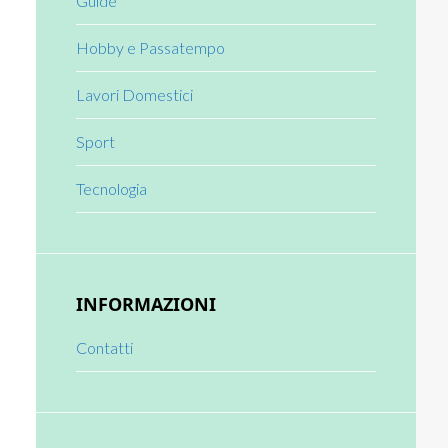
Guide
Hobby e Passatempo
Lavori Domestici
Sport
Tecnologia
INFORMAZIONI
Contatti