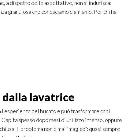
, a dispetto delle aspettative, non si indurisca:
enza granulosa che conosciamo e amiamo. Per chi ha
dalla lavatrice
a l’esperienza del bucato e può trasformare capi
. Capita spesso dopo mesi di utilizzo intenso, oppure
 chiusa. Il problema non è mai “magico”: quasi sempre