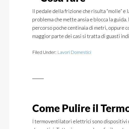
Il pedale della frizione che risulta “molle” e 
problema che mette ansia e blocca la guida.
percorso poche centinaia di metri, oppure c
maggior parte dei casi si tratta di guasti ind
Filed Under:
Lavori Domestici
Come Pulire il Termo
I termoventilatori elettrici sono dispositivi