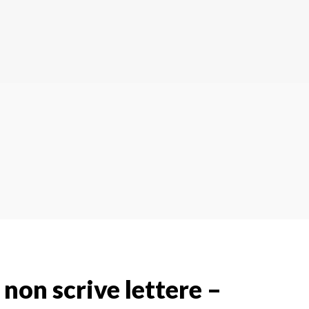
 non scrive lettere​ –