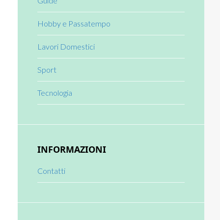
Guide
Hobby e Passatempo
Lavori Domestici
Sport
Tecnologia
INFORMAZIONI
Contatti