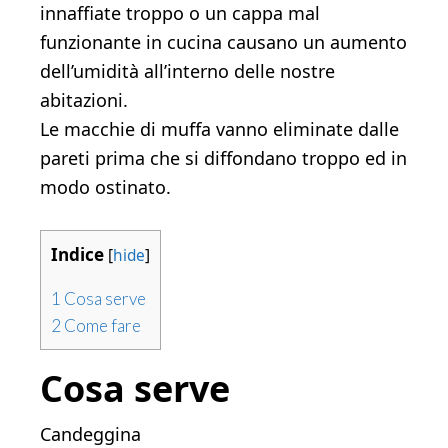
innaffiate troppo o un cappa mal
funzionante in cucina causano un aumento
dell’umidità all’interno delle nostre
abitazioni.
Le macchie di muffa vanno eliminate dalle
pareti prima che si diffondano troppo ed in
modo ostinato.
Indice
[
hide
]
1
Cosa serve
2
Come fare
Cosa serve
Candeggina