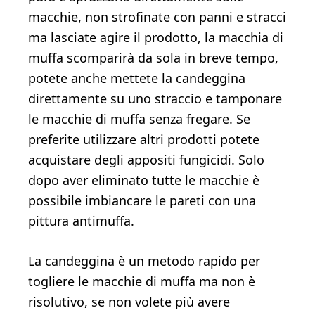
macchie, non strofinate con panni e stracci
ma lasciate agire il prodotto, la macchia di
muffa scomparirà da sola in breve tempo,
potete anche mettete la candeggina
direttamente su uno straccio e tamponare
le macchie di muffa senza fregare. Se
preferite utilizzare altri prodotti potete
acquistare degli appositi fungicidi. Solo
dopo aver eliminato tutte le macchie è
possibile imbiancare le pareti con una
pittura antimuffa.
La candeggina è un metodo rapido per
togliere le macchie di muffa ma non è
risolutivo, se non volete più avere