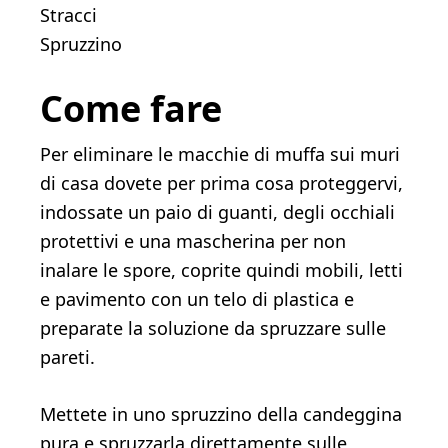
Stracci
Spruzzino
Come fare
Per eliminare le macchie di muffa sui muri
di casa dovete per prima cosa proteggervi,
indossate un paio di guanti, degli occhiali
protettivi e una mascherina per non
inalare le spore, coprite quindi mobili, letti
e pavimento con un telo di plastica e
preparate la soluzione da spruzzare sulle
pareti.
Mettete in uno spruzzino della candeggina
pura e spruzzarla direttamente sulle