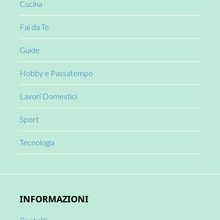
Cucina
Fai da Te
Guide
Hobby e Passatempo
Lavori Domestici
Sport
Tecnologia
INFORMAZIONI