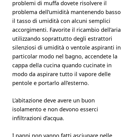
problemi di muffa dovete risolvere il
problema dell’umidità mantenendo basso
il tasso di umidità con alcuni semplici
accorgimenti. Favorite il ricambio dell’aria
utilizzando soprattutto degli estrattori
silenziosi di umidità o ventole aspiranti in
particolar modo nel bagno, accendete la
cappa della cucina quando cucinate in
modo da aspirare tutto il vapore delle
pentole e portarlo all’esterno.
L’abitazione deve avere un buon
isolamento e non devono esserci
infiltrazioni d’acqua.
I panni non vanno fatti asciugare nelle