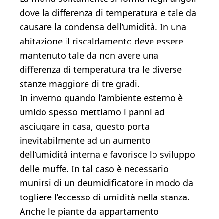
dove la differenza di temperatura e tale da
causare la condensa dell’umidità. In una
abitazione il riscaldamento deve essere
mantenuto tale da non avere una
differenza di temperatura tra le diverse
stanze maggiore di tre gradi.
In inverno quando l’ambiente esterno è
umido spesso mettiamo i panni ad
asciugare in casa, questo porta
inevitabilmente ad un aumento
dell’umidità interna e favorisce lo sviluppo
delle muffe. In tal caso è necessario
munirsi di un deumidificatore in modo da
togliere l’eccesso di umidità nella stanza.
Anche le piante da appartamento