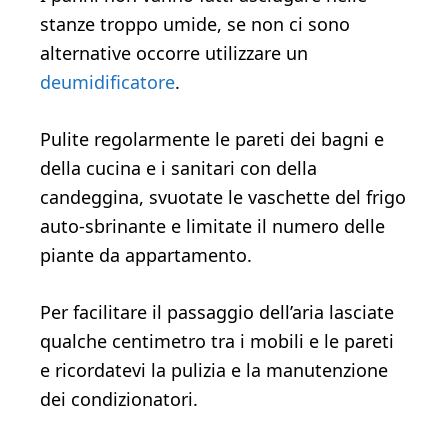
stanze troppo umide, se non ci sono
alternative occorre utilizzare un
deumidificatore
.
Pulite regolarmente le pareti dei bagni e
della cucina e i sanitari con della
candeggina, svuotate le vaschette del frigo
auto-sbrinante e limitate il numero delle
piante da appartamento.
Per facilitare il passaggio dell’aria lasciate
qualche centimetro tra i mobili e le pareti
e ricordatevi la pulizia e la manutenzione
dei condizionatori.