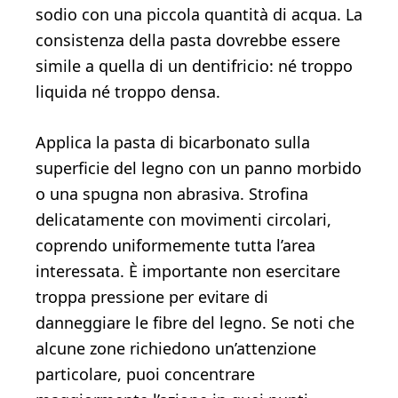
sodio con una piccola quantità di acqua. La
consistenza della pasta dovrebbe essere
simile a quella di un dentifricio: né troppo
liquida né troppo densa.
Applica la pasta di bicarbonato sulla
superficie del legno con un panno morbido
o una spugna non abrasiva. Strofina
delicatamente con movimenti circolari,
coprendo uniformemente tutta l’area
interessata. È importante non esercitare
troppa pressione per evitare di
danneggiare le fibre del legno. Se noti che
alcune zone richiedono un’attenzione
particolare, puoi concentrare