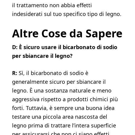
il trattamento non abbia effetti
indesiderati sul tuo specifico tipo di legno.
Altre Cose da Sapere
D: È sicuro usare il bicarbonato di sodio
per sbiancare il legno?
R:
Sì, il bicarbonato di sodio è
generalmente sicuro per sbiancare il
legno. È una sostanza naturale e meno
aggressiva rispetto a prodotti chimici più
forti. Tuttavia, è sempre una buona idea
testare una piccola area nascosta del
legno prima di trattare l’intera superficie
per assicurarsi che non ci siano effetti