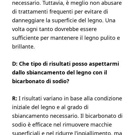
necessario. Tuttavia, è meglio non abusare
di trattamenti frequenti per evitare di
danneggiare la superficie del legno. Una
volta ogni tanto dovrebbe essere
sufficiente per mantenere il legno pulito e
brillante.
D: Che tipo di risultati posso aspettarmi
dallo sbiancamento del legno con il
bicarbonato di sodio?
R:
I risultati variano in base alla condizione
iniziale del legno e al grado di
sbiancamento necessario. Il bicarbonato di
sodio è efficace nel rimuovere macchie
superficiali e nel ridurre l’ingiallimento, ma