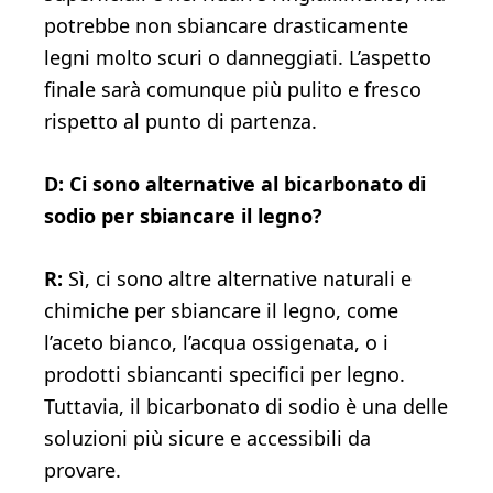
potrebbe non sbiancare drasticamente
legni molto scuri o danneggiati. L’aspetto
finale sarà comunque più pulito e fresco
rispetto al punto di partenza.
D: Ci sono alternative al bicarbonato di
sodio per sbiancare il legno?
R:
Sì, ci sono altre alternative naturali e
chimiche per sbiancare il legno, come
l’aceto bianco, l’acqua ossigenata, o i
prodotti sbiancanti specifici per legno.
Tuttavia, il bicarbonato di sodio è una delle
soluzioni più sicure e accessibili da
provare.