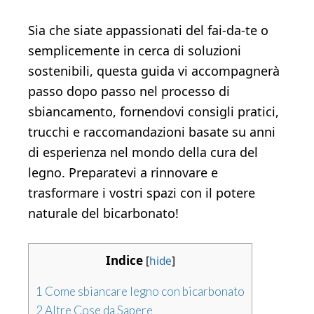
Sia che siate appassionati del fai-da-te o
semplicemente in cerca di soluzioni
sostenibili, questa guida vi accompagnerà
passo dopo passo nel processo di
sbiancamento, fornendovi consigli pratici,
trucchi e raccomandazioni basate su anni
di esperienza nel mondo della cura del
legno. Preparatevi a rinnovare e
trasformare i vostri spazi con il potere
naturale del bicarbonato!
Indice
[
hide
]
1
Come sbiancare legno con bicarbonato
2
Altre Cose da Sapere