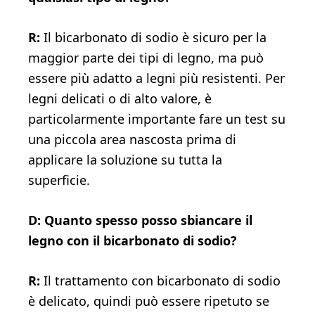
R:
Il bicarbonato di sodio è sicuro per la
maggior parte dei tipi di legno, ma può
essere più adatto a legni più resistenti. Per
legni delicati o di alto valore, è
particolarmente importante fare un test su
una piccola area nascosta prima di
applicare la soluzione su tutta la
superficie.
D: Quanto spesso posso sbiancare il
legno con il bicarbonato di sodio?
R:
Il trattamento con bicarbonato di sodio
è delicato, quindi può essere ripetuto se