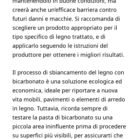
mantenendolo in buone condizioni, ma
creerà anche un’efficace barriera contro
futuri danni e macchie. Si raccomanda di
scegliere un prodotto appropriato per il
tipo specifico di legno trattato, e di
applicarlo seguendo le istruzioni del
produttore per ottenere i migliori risultati.
Il processo di sbiancamento del legno con
bicarbonato è una soluzione ecologica ed
economica, ideale per riportare a nuova
vita mobili, pavimenti o elementi di arredo
in legno. Tuttavia, ricorda sempre di
testare la pasta di bicarbonato su una
piccola area ininfluente prima di procedere
su superfici più visibili, per assicurarti che