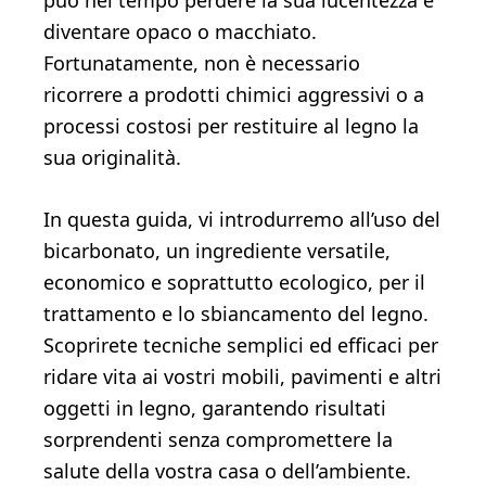
può nel tempo perdere la sua lucentezza e
diventare opaco o macchiato.
Fortunatamente, non è necessario
ricorrere a prodotti chimici aggressivi o a
processi costosi per restituire al legno la
sua originalità.
In questa guida, vi introdurremo all’uso del
bicarbonato, un ingrediente versatile,
economico e soprattutto ecologico, per il
trattamento e lo sbiancamento del legno.
Scoprirete tecniche semplici ed efficaci per
ridare vita ai vostri mobili, pavimenti e altri
oggetti in legno, garantendo risultati
sorprendenti senza compromettere la
salute della vostra casa o dell’ambiente.