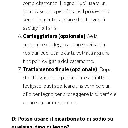
completamente il legno. Puoi usare un
panno asciutto per aiutare il processo o
semplicemente lasciare che il legno si
asciughi all’aria.
Carteggiatura (opzionale)
: Se la
superficie del legno appare ruvida o ha
residui, puoi usare carta vetrata a grana
fine per levigarla delicatamente.
Trattamento finale (opzionale)
: Dopo
che il legno è completamente asciutto e
levigato, puoi applicare una vernice o un
olio per legno per proteggere la superficie
e dare una finitura lucida.
D: Posso usare il bicarbonato di sodio su
qualsiasi tipo di legno?