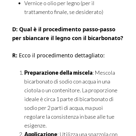
Vernice o olio per legno (per il
trattamento finale, se desiderato)
D: Qual è il procedimento passo-passo
per sbiancare il legno con il bicarbonato?
R:
Ecco il procedimento dettagliato:
Preparazione della miscela
: Mescola
bicarbonato di sodio con acqua in una
ciotola o un contenitore. La proporzione
ideale è circa 1 parte di bicarbonato di
sodio per 2 parti di acqua, ma puoi
regolare la consistenza in base alle tue
esigenze.
Applicazione
: Utilizza una spazzola con