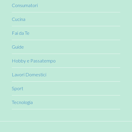
Consumatori
Cucina
Fai da Te
Guide
Hobby e Passatempo
Lavori Domestici
Sport
Tecnologia