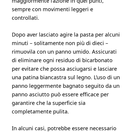
maggiormente l’azione in quei punti,
sempre con movimenti leggeri e
controllati.
Dopo aver lasciato agire la pasta per alcuni
minuti – solitamente non più di dieci –
rimuovila con un panno umido. Assicurati
di eliminare ogni residuo di bicarbonato
per evitare che possa asciugarsi e lasciare
una patina biancastra sul legno. L’uso di un
panno leggermente bagnato seguito da un
panno asciutto può essere efficace per
garantire che la superficie sia
completamente pulita.
In alcuni casi, potrebbe essere necessario