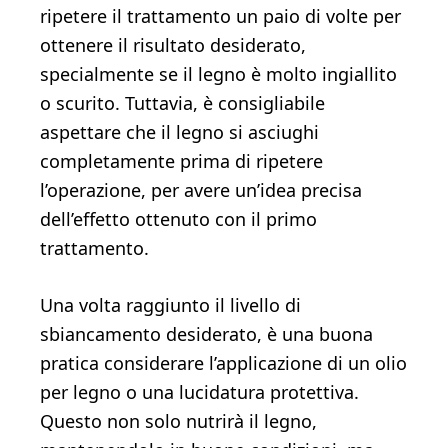
ripetere il trattamento un paio di volte per
ottenere il risultato desiderato,
specialmente se il legno è molto ingiallito
o scurito. Tuttavia, è consigliabile
aspettare che il legno si asciughi
completamente prima di ripetere
l’operazione, per avere un’idea precisa
dell’effetto ottenuto con il primo
trattamento.
Una volta raggiunto il livello di
sbiancamento desiderato, è una buona
pratica considerare l’applicazione di un olio
per legno o una lucidatura protettiva.
Questo non solo nutrirà il legno,