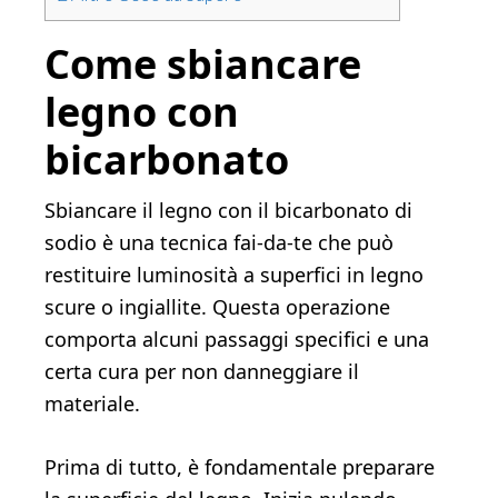
Come sbiancare
legno con
bicarbonato
Sbiancare il legno con il bicarbonato di
sodio è una tecnica fai-da-te che può
restituire luminosità a superfici in legno
scure o ingiallite. Questa operazione
comporta alcuni passaggi specifici e una
certa cura per non danneggiare il
materiale.
Prima di tutto, è fondamentale preparare