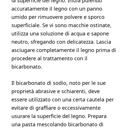
la superficie del legno. Inizia pulendo
accuratamente il legno con un panno
umido per rimuovere polvere e sporco
superficiale. Se vi sono macchie ostinate,
utilizza una soluzione di acqua e sapone
neutro, sfregando con delicatezza. Lascia
asciugare completamente il legno prima di
procedere al trattamento con il
bicarbonato.
Il bicarbonato di sodio, noto per le sue
proprietà abrasive e schiarenti, deve
essere utilizzato con una certa cautela per
evitare di graffiare o eccessivamente
usurare la superficie del legno. Prepara
una pasta mescolando bicarbonato di