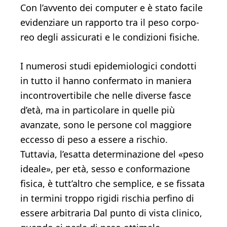
Con l’avvento dei com­puter e è stato facile
evidenziare un rapporto tra il peso corpo­
reo degli assicurati e le condizioni fisiche.
I numerosi studi epidemiologici condotti
in tutto il hanno confermato in maniera
incontrovertibile che nelle di­verse fasce
d’età, ma in particolare in quelle più
avanzate, so­no le persone col maggiore
eccesso di peso a essere a rischio.
Tuttavia, l’esatta determinazione del «peso
ideale», per età, sesso e conformazione
fisica, è tutt’altro che semplice, e se fissata
in termini troppo rigidi rischia perfino di
essere arbitraria Dal punto di vista clinico,